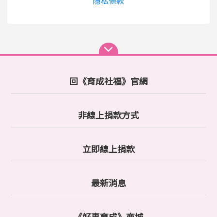
隱私條款
回《育成社福》官網
非線上捐款方式
立即線上捐款
最新消息