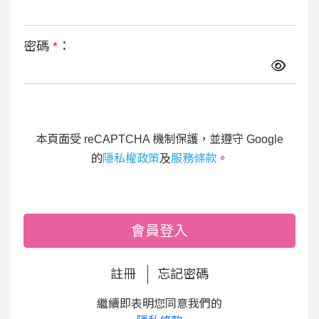
密碼
*
：
本頁面受 reCAPTCHA 機制保護，並遵守 Google
的
隱私權政策
及
服務條款
。
會員登入
註冊
忘記密碼
繼續即表明您同意我們的