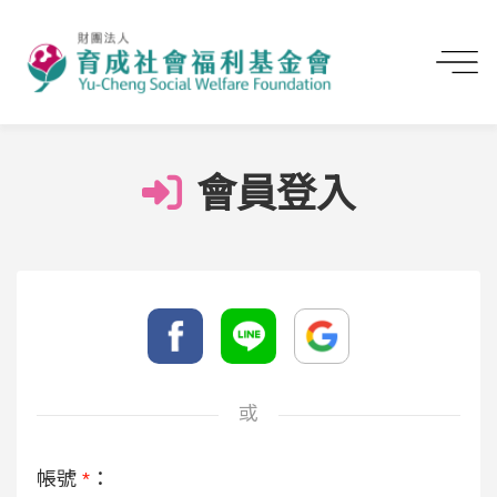
首頁
會員登入
會員登入
或
帳號
*
：