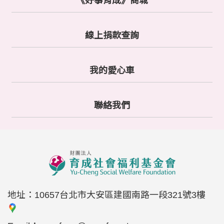
《好事育成》商城
線上捐款查詢
我的愛心車
聯絡我們
地址：
10657台北市大安區建國南路一段321號3樓