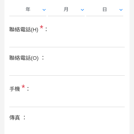
*
聯絡電話(H)
：
聯絡電話(O) ：
*
手機
：
傳真 ：