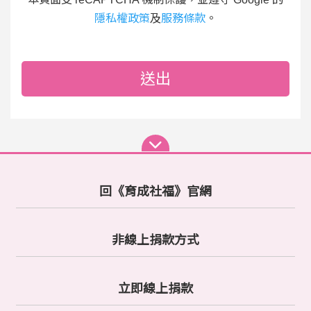
隱私權政策
及
服務條款
。
送出
回《育成社福》官網
非線上捐款方式
立即線上捐款