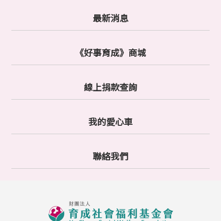
最新消息
《好事育成》商城
線上捐款查詢
我的愛心車
聯絡我們