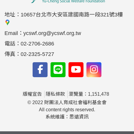
地址：
10657台北市大安區建國南路一段321號3樓
Email：
ycswf.org@ycswf.org.tw
電話：
02-2706-2686
傳真：
02-2325-5727
版權宣告
隱私條款
瀏覽量：1,151,478
© 2022 財團法人育成社會福利基金會
All content rights reserved.
系統維護：思遠資訊