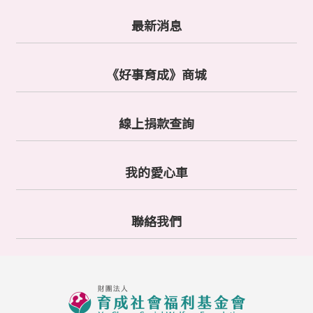
最新消息
《好事育成》商城
線上捐款查詢
我的愛心車
聯絡我們