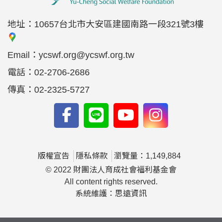
地址：
10657台北市大安區建國南路一段321號3樓
Email：
ycswf.org@ycswf.org.tw
電話：
02-2706-2686
傳真：
02-2325-5727
版權宣告
隱私條款
瀏覽量：1,149,884
© 2022 財團法人育成社會福利基金會
All content rights reserved.
系統維護：思遠資訊