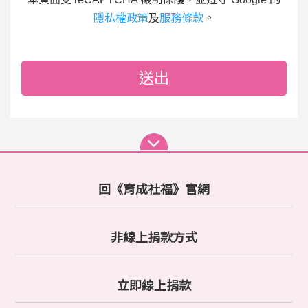
隱私權政策
及
服務條款
。
送出
回《育成社福》官網
非線上捐款方式
立即線上捐款