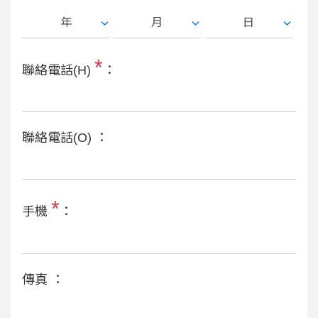
*
聯絡電話(H)
：
聯絡電話(O) ：
*
手機
：
傳真 ：