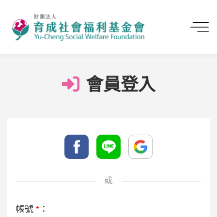
首頁
會員登入
會員登入
或
帳號
*
：