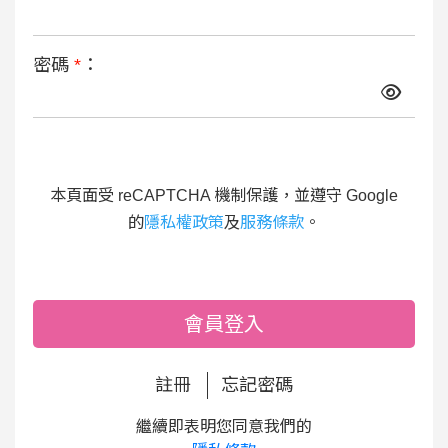
密碼
*
：
本頁面受 reCAPTCHA 機制保護，並遵守 Google
的
隱私權政策
及
服務條款
。
會員登入
註冊
忘記密碼
繼續即表明您同意我們的