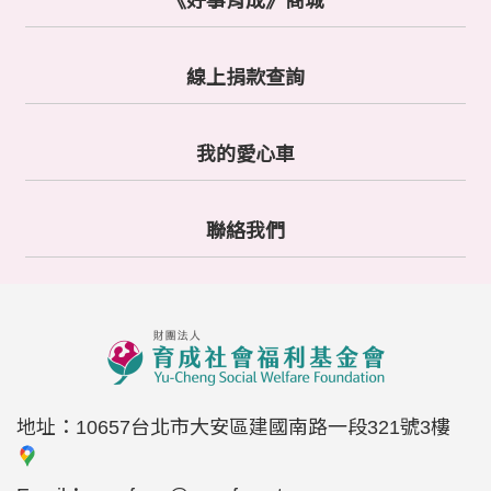
《好事育成》商城
線上捐款查詢
我的愛心車
聯絡我們
地址：
10657台北市大安區建國南路一段321號3樓