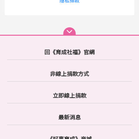
隱私條款
回《育成社福》官網
非線上捐款方式
立即線上捐款
最新消息