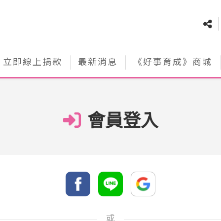
立即線上捐款
最新消息
《好事育成》商城
會員登入
或