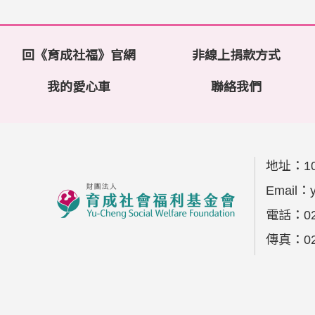
回《育成社福》官網
非線上捐款方式
我的愛心車
聯絡我們
地址：
1
Email：
電話：
0
傳真：
0