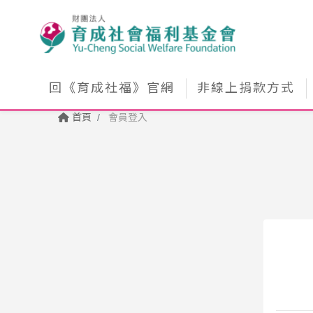
回《育成社福》官網
非線上捐款方式
首頁
會員登入