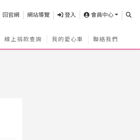
查詢
回官網
網站導覽
登入
會員中心
線上捐款查詢
我的愛心車
聯絡我們