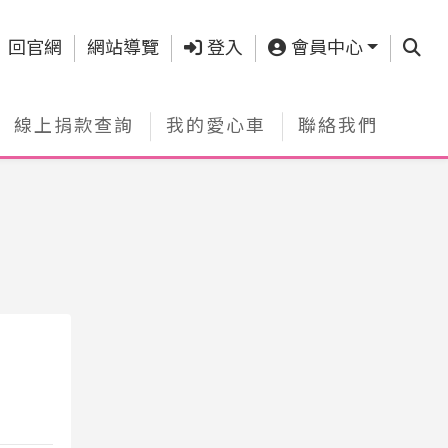
查詢
回官網
網站導覽
登入
會員中心
線上捐款查詢
我的愛心車
聯絡我們