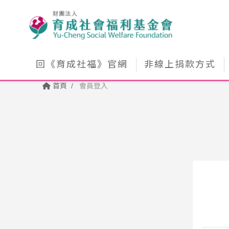
回《育成社福》官網
非線上捐款方式
首頁
會員登入