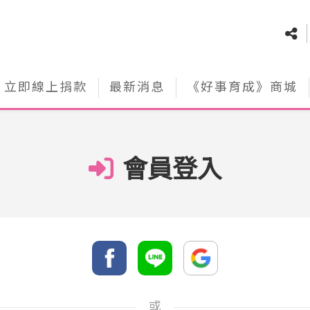
立即線上捐款
最新消息
《好事育成》商城
會員登入
或