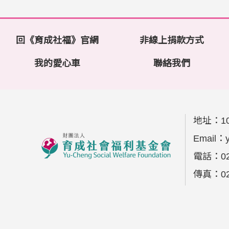
回《育成社福》官網
非線上捐款方式
我的愛心車
聯絡我們
地址：
1
Email：
電話：
0
傳真：
0