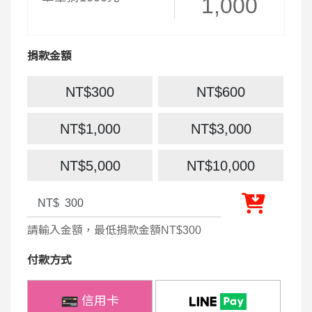
1,000
捐款金額
NT$300
NT$600
NT$1,000
NT$3,000
NT$5,000
NT$10,000
請輸入金額，最低捐款金額NT$300
付款方式
信用卡