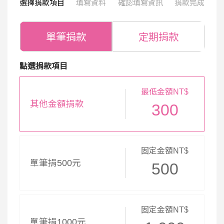
選擇捐款項目
填寫資料
確認填寫資訊
捐款完成
單筆捐款
定期捐款
點選捐款項目
最低金額NT$
其他金額捐款
300
固定金額NT$
單筆捐500元
500
固定金額NT$
單筆捐1000元