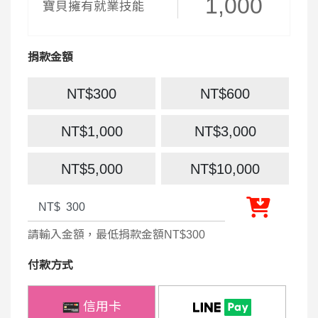
1,000
寶貝擁有就業技能
捐款金額
NT$300
NT$600
NT$1,000
NT$3,000
NT$5,000
NT$10,000
請輸入金額，最低捐款金額NT$300
付款方式
信用卡